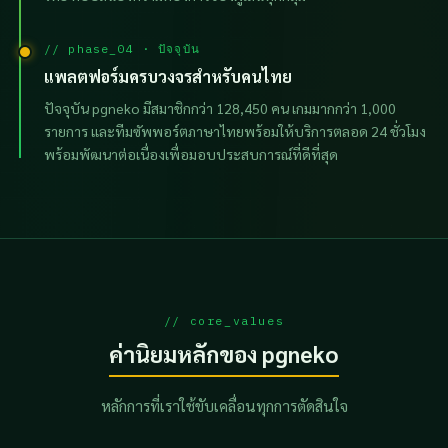
// phase_04 · ปัจจุบัน
แพลตฟอร์มครบวงจรสำหรับคนไทย
ปัจจุบัน pgneko มีสมาชิกกว่า 128,450 คน เกมมากกว่า 1,000
รายการ และทีมซัพพอร์ตภาษาไทยพร้อมให้บริการตลอด 24 ชั่วโมง
พร้อมพัฒนาต่อเนื่องเพื่อมอบประสบการณ์ที่ดีที่สุด
// core_values
ค่านิยมหลักของ pgneko
หลักการที่เราใช้ขับเคลื่อนทุกการตัดสินใจ