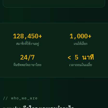
128,450+
1,000+
สมาชิกที่ใช้งานอยู่
เกมให้เลือก
24/7
< 5 นาที
ทีมซัพพอร์ตภาษาไทย
เวลาถอนเงินเฉลี่ย
// who_we_are