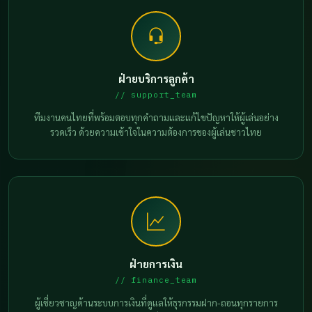
ฝ่ายบริการลูกค้า
// support_team
ทีมงานคนไทยที่พร้อมตอบทุกคำถามและแก้ไขปัญหาให้ผู้เล่นอย่าง
รวดเร็ว ด้วยความเข้าใจในความต้องการของผู้เล่นชาวไทย
ฝ่ายการเงิน
// finance_team
ผู้เชี่ยวชาญด้านระบบการเงินที่ดูแลให้ธุรกรรมฝาก-ถอนทุกรายการ