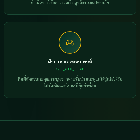
ดำเนินการได้อย่างรวดเร็ว ถูกต้อง และปลอดภัย
ฝ่ายเกมและคอนเทนต์
// game_team
ทีมที่คัดสรรเกมคุณภาพสูงจากค่ายชั้นนำ และดูแลให้ผู้เล่นได้รับ
โปรโมชันและโบนัสที่คุ้มค่าที่สุด