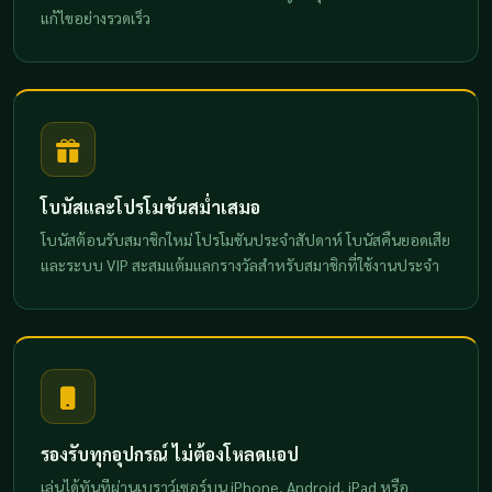
แก้ไขอย่างรวดเร็ว
โบนัสและโปรโมชันสม่ำเสมอ
โบนัสต้อนรับสมาชิกใหม่ โปรโมชันประจำสัปดาห์ โบนัสคืนยอดเสีย
และระบบ VIP สะสมแต้มแลกรางวัลสำหรับสมาชิกที่ใช้งานประจำ
รองรับทุกอุปกรณ์ ไม่ต้องโหลดแอป
เล่นได้ทันทีผ่านเบราว์เซอร์บน iPhone, Android, iPad หรือ